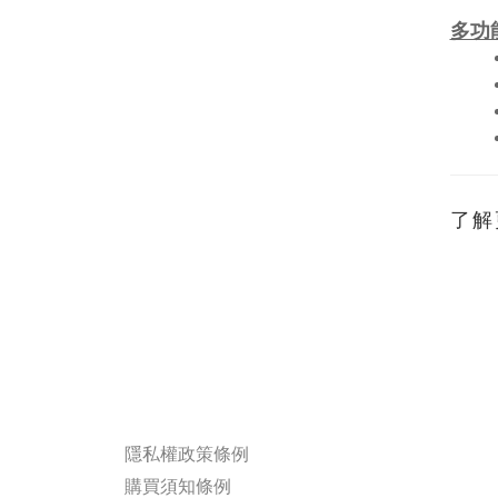
多功
了解
隱私權政策條例
購買須知條例