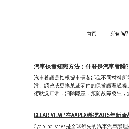
首頁
所有商品
汽車保養知識方法：什麼是汽車養護?
汽車養護是指根據車輛各部位不同材料所
滑、調整或更換某些零件的保養護理過程
術狀況正常，消除隱患，預防故障發生，減
CLEAR VIEW™在AAPEX獲得2015年新
Cyclo Industries是全球領先的汽車