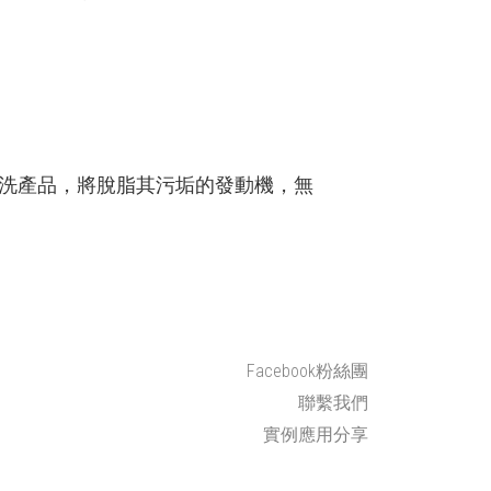
動機清洗產品，將脫脂其污垢的發動機，無
Facebook粉絲團
聯繫我們
實例應用分享